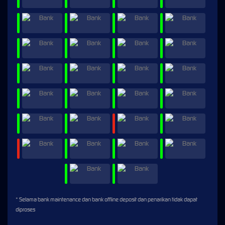
* Selama bank maintenance dan bank offline deposit dan penarikan tidak dapat
diproses