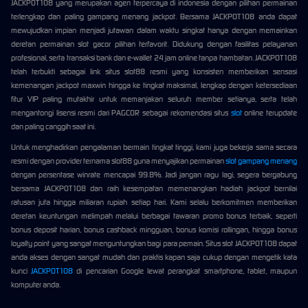
JACKPOT108 yang merupakan agen terpercaya di indonesia dengan pilihan permainan
terlengkap dan paling gampang menang jackpot. Bersama JACKPOT108 anda dapat
mewujudkan impian menjadi jutawan dalam waktu singkat hanya dengan memainkan
deretan permainan slot gacor pilihan terfavorit. Didukung dengan fasilitas pelayanan
profesional, serta transaksi bank dan e-wallet 24 jam online tanpa hambatan. JACKPOT108
telah terbukti sebagai link situs slot88 resmi yang konsisten memberikan sensasi
kemenangan jackpot maxwin hingga ke tingkat maksimal, lengkap dengan ketersediaan
fitur VIP paling mutakhir untuk memanjakan seluruh member setianya, serta telah
mengantongi lisensi resmi dari PAGCOR sebagai rekomendasi situs
slot
online terupdate
dan paling canggih saat ini.
Untuk menghadirkan pengalaman bermain tingkat tinggi, kami juga bekerja sama secara
resmi dengan provider ternama slot88 guna menyajikan permainan
slot gampang menang
dengan persentase winrate mencapai 99.8%. Jadi jangan ragu lagi, segera bergabung
bersama JACKPOT108 dan raih kesempatan memenangkan hadiah jackpot bernilai
ratusan juta hingga miliaran rupiah setiap hari. Kami selalu berkomitmen memberikan
deretan keuntungan melimpah melalui berbagai tawaran promo bonus terbaik, seperti
bonus deposit harian, bonus cashback mingguan, bonus komisi rollingan, hingga bonus
loyalty point yang sangat menguntungkan bagi para pemain. Situs slot JACKPOT108 dapat
anda akses dengan sangat mudah dan praktis kapan saja cukup dengan mengetik kata
kunci
JACKPOT108
di pencarian Google lewat perangkat smartphone, tablet, maupun
komputer anda.