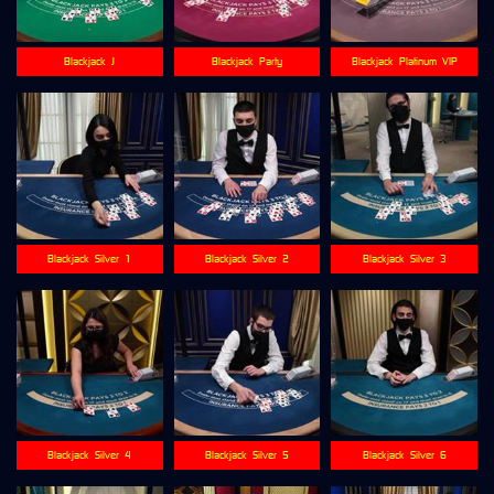
Blackjack_J
Blackjack_Party
Blackjack_Platinum_VIP
Blackjack_Silver_1
Blackjack_Silver_2
Blackjack_Silver_3
Blackjack_Silver_4
Blackjack_Silver_5
Blackjack_Silver_6