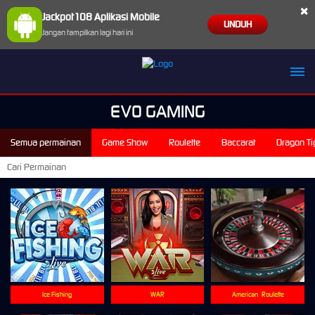
×
Jackpot108 Aplikasi Mobile
UNDUH
Jangan tampilkan lagi hari ini
EVO GAMING
Semua permainan
Game Show
Roulette
Baccarat
Dragon Ti
Ice Fishing
WAR
American_Roulette