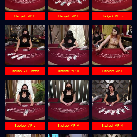
Blackjack_VIP_D
Blackjack_VIP_E
Blackjack_VIP_G
Blackjack_VIP_Gamma
Blackjack_VIP_H
Blackjack_VIP_I
Blackjack_VIP_L
Blackjack_VIP_M
Blackjack_VIP_N