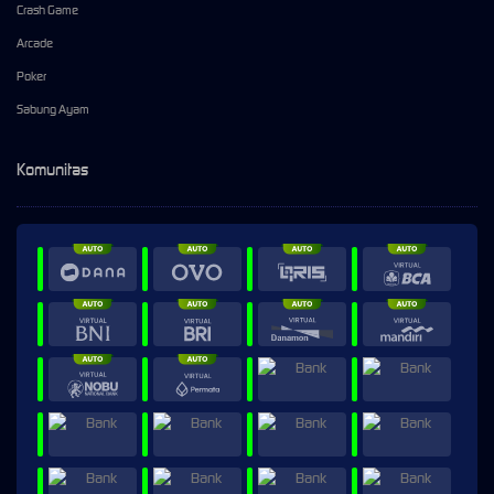
Crash Game
Arcade
Poker
Sabung Ayam
Komunitas