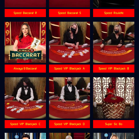
Speed_Baccarat_R
Speed_Baccarat_S
Speed_Roulette
Always 9 Baccarat
Speed_VIP_Blackjack_A
Speed_VIP_Blackjack_B
Speed_VIP_Blackjack_C
Speed_VIP_Blackjack_D
Super_Sic_Bo