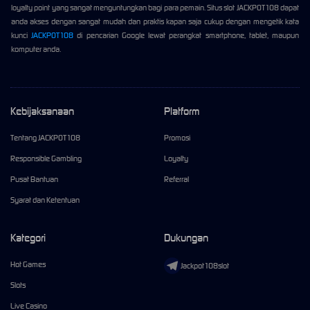
loyalty point yang sangat menguntungkan bagi para pemain. Situs slot JACKPOT108 dapat
anda akses dengan sangat mudah dan praktis kapan saja cukup dengan mengetik kata
kunci
JACKPOT108
di pencarian Google lewat perangkat smartphone, tablet, maupun
komputer anda.
Kebijaksanaan
Platform
Tentang JACKPOT108
Promosi
Responsible Gambling
Loyalty
Pusat Bantuan
Referral
Syarat dan Ketentuan
Kategori
Dukungan
Hot Games
Jackpot108slot
Slots
Live Casino