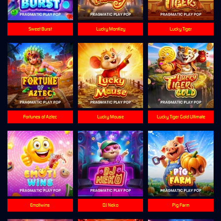
Sweet Burst
Lucky MonKey
Lucky Tiger
Fortunes of Aztec
Lucky Mouse
Lucky Tiger Gold Ultimate
Emotiwins
DJ Neko
Pig Farm