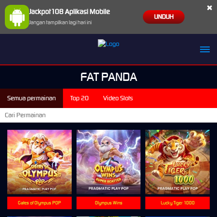
×
Jackpot108 Aplikasi Mobile
UNDUH
Jangan tampilkan lagi hari ini
FAT PANDA
Semua permainan
Top 20
Video Slots
Gates of Olympus POP
Olympus Wins
Lucky Tiger 1000