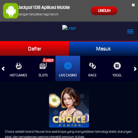
×
Jackpot108 Aplikasi Mobile
UNDUH
Jangan tampilkan lagi hari ini
Daftar
Masuk
HOT GAMES
SLOTS
LIVE CASINO
RACE
TOGEL
OL
Choice adalah brand hiburan live asal Eropa yang menyediakan teknologi stabil, dukungan
lokal, dan pengalaman gaming interaktif premium di Asia.