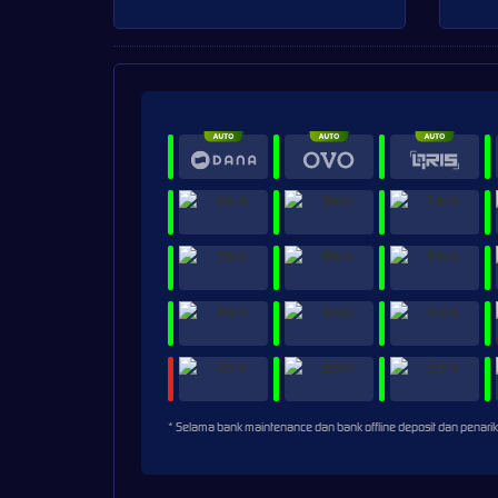
* Selama bank maintenance dan bank offline deposit dan penarik