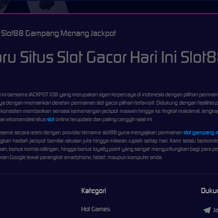
Ini Slot88 Gampang Menang Jackpot
ru Situs Slot Gacor Hari Ini S
i ini bersama JACKPOT108 yang merupakan agen terpercaya di indonesia dengan pilihan perma
engan memainkan deretan permainan slot gacor pilihan terfavorit. Didukung dengan fasilitas pel
g konsisten memberikan sensasi kemenangan jackpot maxwin hingga ke tingkat maksimal, lengka
ai rekomendasi situs
slot
online terupdate dan paling canggih saat ini.
ja sama secara resmi dengan provider ternama slot88 guna menyajikan permainan
slot gampang
adiah jackpot bernilai ratusan juta hingga miliaran rupiah setiap hari. Kami selalu berko
guan, bonus komisi rollingan, hingga bonus loyalty point yang sangat menguntungkan bagi para
rian Google lewat perangkat smartphone, tablet, maupun komputer anda.
Kategori
Duku
Hot Games
J