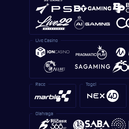
Live Casino
Race
Togel
Olahraga