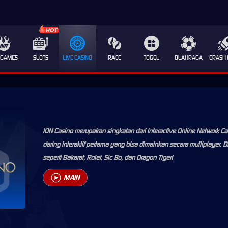
 GAMES
SLOTS
LIVE CASINO
RACE
TOGEL
OLAHRAGA
CRASH
ION Casino merupakan singkatan dari Interactive Online Network Ca
daring interaktif pertama yang bisa dimainkan secara multiplayer.
seperti Bakarat, Rolet, Sic Bo, dan Dragon Tiger!
MAIN