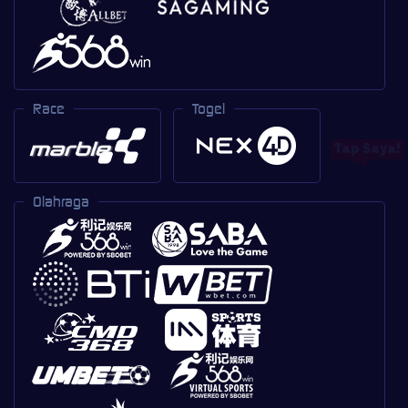
Race
Togel
Tap Saya!
Olahraga