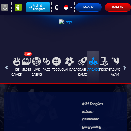
Main di
MASUK
DAFTAR
Telegram
HOT
SLOTS
LIVE
RACE
TOGEL
OLAHRAGA
CRASH
ARCADE
POKER
SABUNG
PROMO
GAMES
CASINO
GAME
AYAM
MM Tangkas
adalah
permainan
yang paling