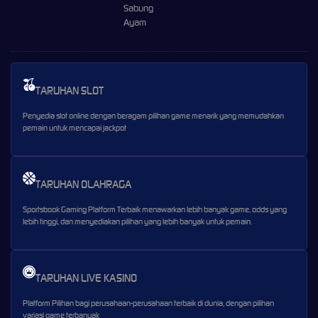
Sabung
Ayam
TARUHAN SLOT
Penyedia slot online dengan beragam pilihan game menarik yang memudahkan
pemain untuk mencapai jackpot
TARUHAN OLAHRAGA
Sportsbook Gaming Platform Terbaik menawarkan lebih banyak game, odds yang
lebih tinggi, dan menyediakan pilihan yang lebih banyak untuk pemain.
TARUHAN LIVE KASINO
Platform Pilihan bagi perusahaan-perusahaan terbaik di dunia, dengan pilihan
variasi game terbanyak