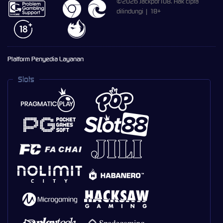
©2026 Jackpot108. Hak cipta
dilindungi | 18+
Platform Penyedia Layanan
Slots