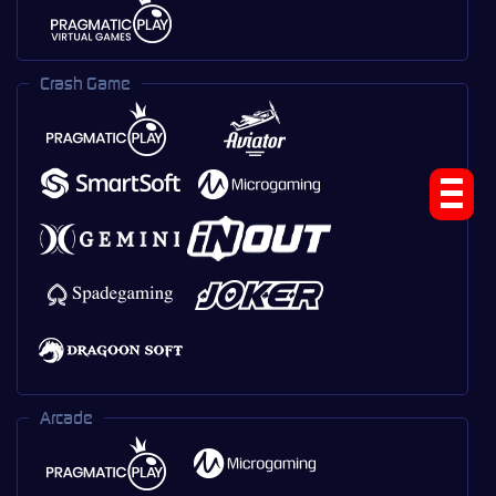
Crash Game
Arcade