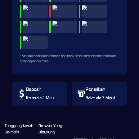
* Selama bank maintenance dan bank offline deposit dan penarikan
tidak dapat diproses
Deposit
Penarikan
Rata-rata 1 Menit
Rata-rata 3 Menit
Tanggung Jawab
Browser Yang
Bermain
Didukung