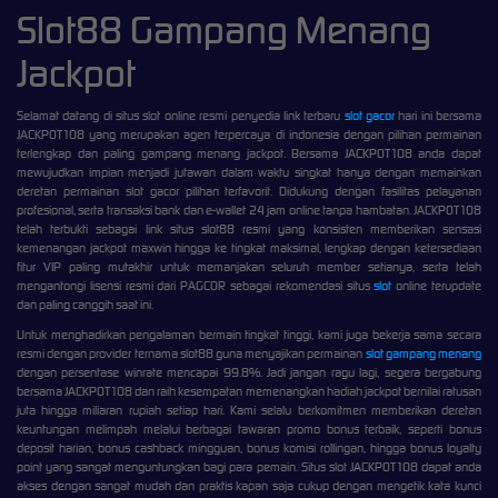
Slot88 Gampang Menang
Jackpot
Selamat datang di situs slot online resmi penyedia link terbaru
slot gacor
hari ini bersama
JACKPOT108 yang merupakan agen terpercaya di indonesia dengan pilihan permainan
terlengkap dan paling gampang menang jackpot. Bersama JACKPOT108 anda dapat
mewujudkan impian menjadi jutawan dalam waktu singkat hanya dengan memainkan
deretan permainan slot gacor pilihan terfavorit. Didukung dengan fasilitas pelayanan
profesional, serta transaksi bank dan e-wallet 24 jam online tanpa hambatan. JACKPOT108
telah terbukti sebagai link situs slot88 resmi yang konsisten memberikan sensasi
kemenangan jackpot maxwin hingga ke tingkat maksimal, lengkap dengan ketersediaan
fitur VIP paling mutakhir untuk memanjakan seluruh member setianya, serta telah
mengantongi lisensi resmi dari PAGCOR sebagai rekomendasi situs
slot
online terupdate
dan paling canggih saat ini.
Untuk menghadirkan pengalaman bermain tingkat tinggi, kami juga bekerja sama secara
resmi dengan provider ternama slot88 guna menyajikan permainan
slot gampang menang
dengan persentase winrate mencapai 99.8%. Jadi jangan ragu lagi, segera bergabung
bersama JACKPOT108 dan raih kesempatan memenangkan hadiah jackpot bernilai ratusan
juta hingga miliaran rupiah setiap hari. Kami selalu berkomitmen memberikan deretan
keuntungan melimpah melalui berbagai tawaran promo bonus terbaik, seperti bonus
deposit harian, bonus cashback mingguan, bonus komisi rollingan, hingga bonus loyalty
point yang sangat menguntungkan bagi para pemain. Situs slot JACKPOT108 dapat anda
akses dengan sangat mudah dan praktis kapan saja cukup dengan mengetik kata kunci