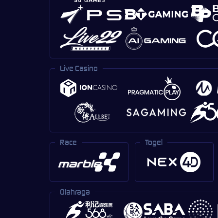
Live Casino
Race
Togel
Olahraga