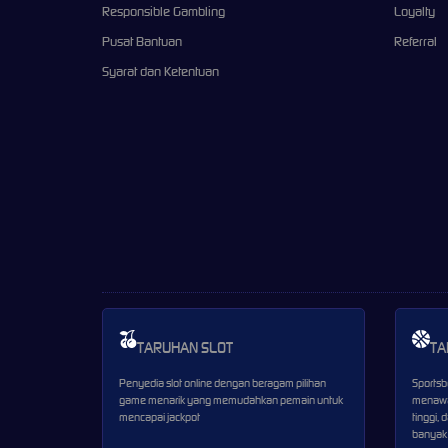
Responsible Gambling
Loyalty
Pusat Bantuan
Referral
Syarat dan Ketentuan
TARUHAN SLOT
TA
Penyedia slot online dengan beragam pilihan
Sportsb
game menarik yang memudahkan pemain untuk
menawar
mencapai jackpot
tinggi,
banyak 