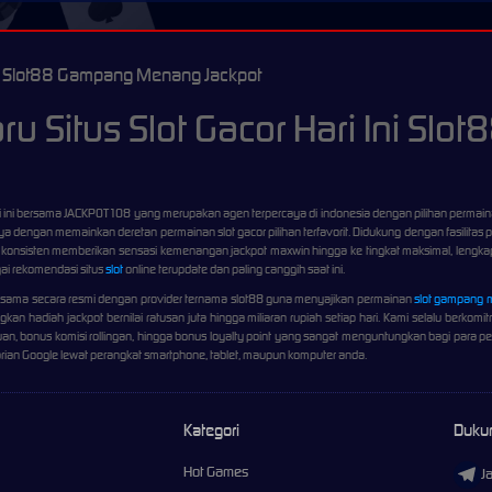
Ini Slot88 Gampang Menang Jackpot
ru Situs Slot Gacor Hari Ini S
i ini bersama JACKPOT108 yang merupakan agen terpercaya di indonesia dengan pilihan perma
engan memainkan deretan permainan slot gacor pilihan terfavorit. Didukung dengan fasilitas pel
g konsisten memberikan sensasi kemenangan jackpot maxwin hingga ke tingkat maksimal, lengka
ai rekomendasi situs
slot
online terupdate dan paling canggih saat ini.
ja sama secara resmi dengan provider ternama slot88 guna menyajikan permainan
slot gampang
adiah jackpot bernilai ratusan juta hingga miliaran rupiah setiap hari. Kami selalu berko
guan, bonus komisi rollingan, hingga bonus loyalty point yang sangat menguntungkan bagi para
rian Google lewat perangkat smartphone, tablet, maupun komputer anda.
Kategori
Duku
Hot Games
J