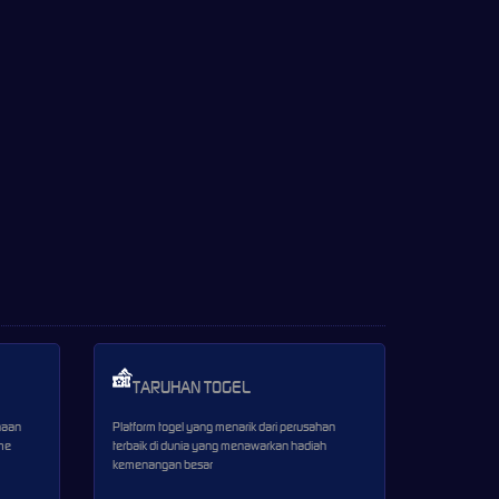
TARUHAN TOGEL
haan
Platform togel yang menarik dari perusahan
ame
terbaik di dunia yang menawarkan hadiah
kemenangan besar