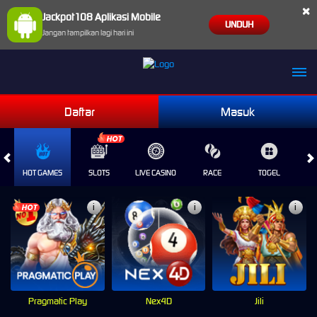
×
Jackpot108 Aplikasi Mobile
UNDUH
Jangan tampilkan lagi hari ini
Daftar
Masuk
HOT GAMES
SLOTS
LIVE CASINO
RACE
TOGEL
OL
i
i
i
Pragmatic Play
Nex4D
Jili