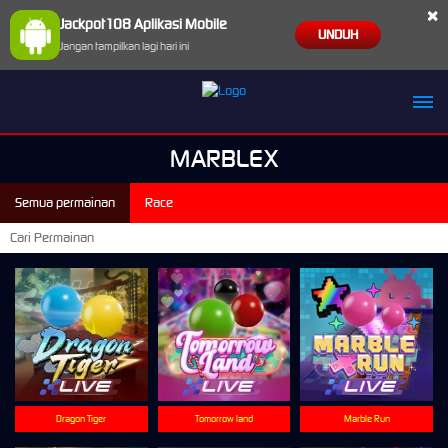
×
Jackpot108 Aplikasi Mobile
UNDUH
Jangan tampilkan lagi hari ini
MARBLEX
Semua permainan
Race
Dragon Tiger
Tomorrow land
Marble Run