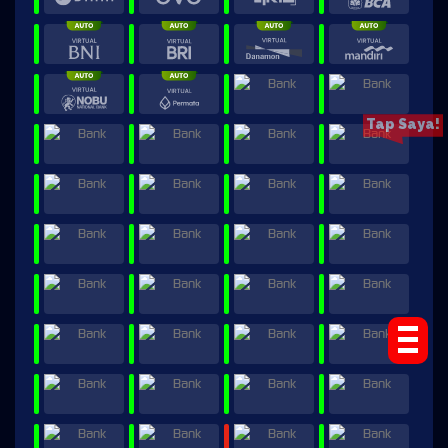
Tap Saya!