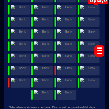
Tap Saya!
* Selama bank maintenance dan bank offline deposit dan penarikan tidak dapat