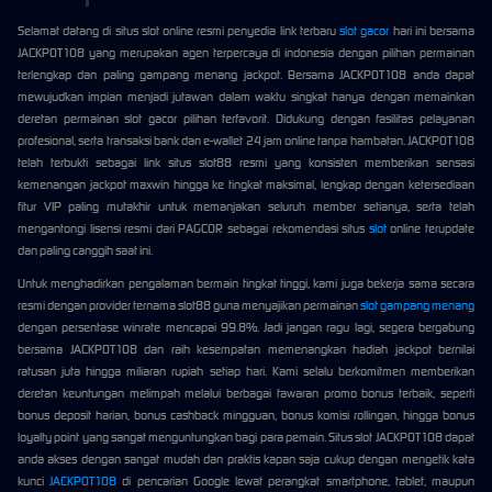
Selamat datang di situs slot online resmi penyedia link terbaru
slot gacor
hari ini bersama
JACKPOT108 yang merupakan agen terpercaya di indonesia dengan pilihan permainan
terlengkap dan paling gampang menang jackpot. Bersama JACKPOT108 anda dapat
mewujudkan impian menjadi jutawan dalam waktu singkat hanya dengan memainkan
deretan permainan slot gacor pilihan terfavorit. Didukung dengan fasilitas pelayanan
profesional, serta transaksi bank dan e-wallet 24 jam online tanpa hambatan. JACKPOT108
telah terbukti sebagai link situs slot88 resmi yang konsisten memberikan sensasi
kemenangan jackpot maxwin hingga ke tingkat maksimal, lengkap dengan ketersediaan
fitur VIP paling mutakhir untuk memanjakan seluruh member setianya, serta telah
mengantongi lisensi resmi dari PAGCOR sebagai rekomendasi situs
slot
online terupdate
dan paling canggih saat ini.
Untuk menghadirkan pengalaman bermain tingkat tinggi, kami juga bekerja sama secara
resmi dengan provider ternama slot88 guna menyajikan permainan
slot gampang menang
dengan persentase winrate mencapai 99.8%. Jadi jangan ragu lagi, segera bergabung
bersama JACKPOT108 dan raih kesempatan memenangkan hadiah jackpot bernilai
ratusan juta hingga miliaran rupiah setiap hari. Kami selalu berkomitmen memberikan
deretan keuntungan melimpah melalui berbagai tawaran promo bonus terbaik, seperti
bonus deposit harian, bonus cashback mingguan, bonus komisi rollingan, hingga bonus
loyalty point yang sangat menguntungkan bagi para pemain. Situs slot JACKPOT108 dapat
anda akses dengan sangat mudah dan praktis kapan saja cukup dengan mengetik kata
kunci
JACKPOT108
di pencarian Google lewat perangkat smartphone, tablet, maupun