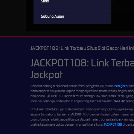
Slots
Sabung Ayam
JACKPOT108: Link Terbaru Situs Slot Gacor Hari 
JACKPOT108: Link Terba
Jackpot
Selamat datang di situs slot online resmi penyedia link terbaru
slot gacor
har
anda dapat mewujudkan impian menjadi jutawan dalam waktu singkat hanya d
hambatan. JACKPOT108 telah terbukti sebagai link situs slot88 resmi yan
member setianya, serta telah mengantongi lisensi resmi dari PAGCOR sebag
Untuk menghadirkan pengalaman bermain tingkat tinggi, kami juga beker
segera bergabung bersama JACKPOT108 dan raih kesempatan memenangkan h
promo bonus terbaik, seperti bonus deposit harian, bonus cashback ming
praktis kapan saja cukup dengan mengetik kata kunci
JACKPOT108
di penca