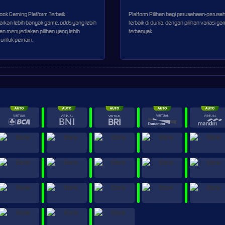
ook Gaming Platform Terbaik
Platform Pilihan bagi perusahaan-perusa
kan lebih banyak game, odds yang lebih
terbaik di dunia, dengan pilihan variasi g
 dan menyediakan pilihan yang lebih
terbanyak
untuk pemain.