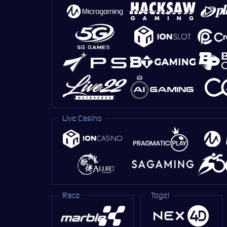
Live Casino
Race
Togel