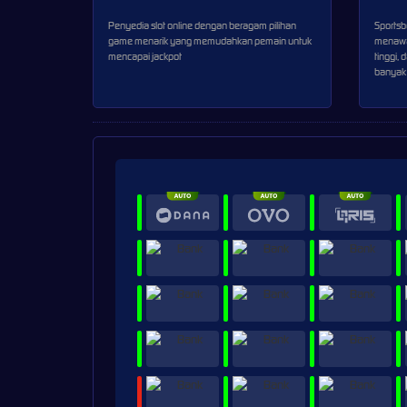
Penyedia slot online dengan beragam pilihan
Sportsb
game menarik yang memudahkan pemain untuk
menawar
mencapai jackpot
tinggi,
banyak 