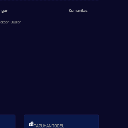
ngan
Komunitas
ackpot108slot
TARUHAN TOGEL