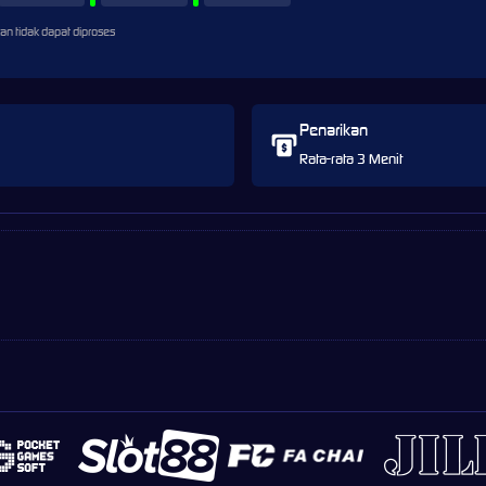
an tidak dapat diproses
Penarikan
Rata-rata 3 Menit